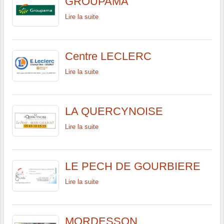
GROUPAMA
Lire la suite
Centre LECLERC
Lire la suite
LA QUERCYNOISE
Lire la suite
LE PECH DE GOURBIERE
Lire la suite
MORDESSON