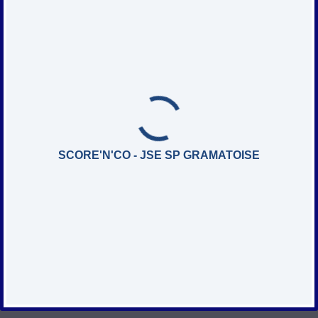
SCORE'N'CO - JSE SP GRAMATOISE