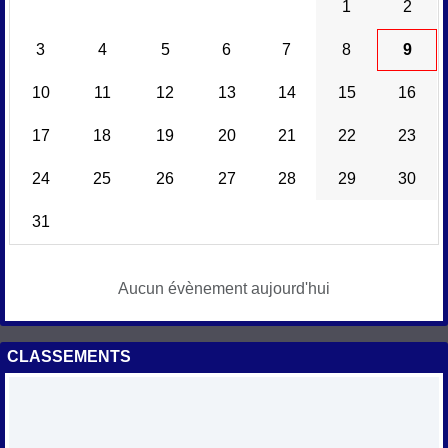
1
2
3
4
5
6
7
8
9
10
11
12
13
14
15
16
17
18
19
20
21
22
23
24
25
26
27
28
29
30
31
Aucun évènement aujourd'hui
CLASSEMENTS