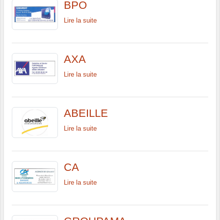
BPO
Lire la suite
AXA
Lire la suite
ABEILLE
Lire la suite
CA
Lire la suite