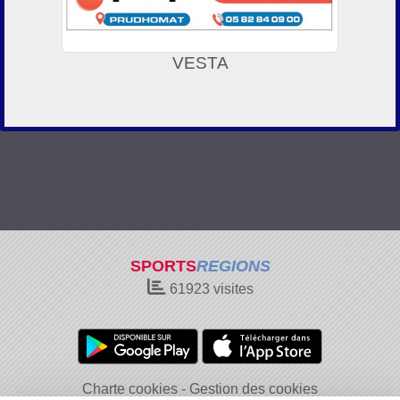
VESTA
SPORTS
REGIONS
61923
visites
Charte cookies
Gestion des cookies