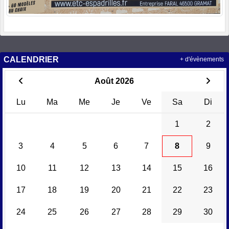
CALENDRIER
+ d'évènements
Août 2026
Lu
Ma
Me
Je
Ve
Sa
Di
1
2
3
4
5
6
7
8
9
10
11
12
13
14
15
16
17
18
19
20
21
22
23
24
25
26
27
28
29
30