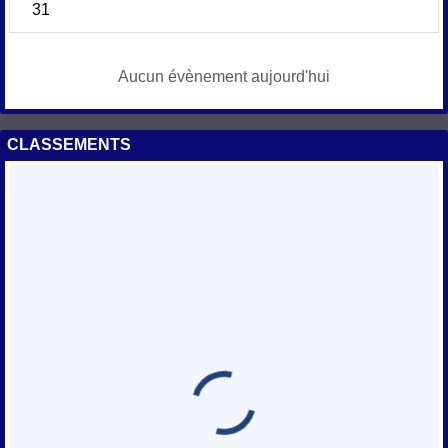
31
Aucun évènement aujourd'hui
CLASSEMENTS